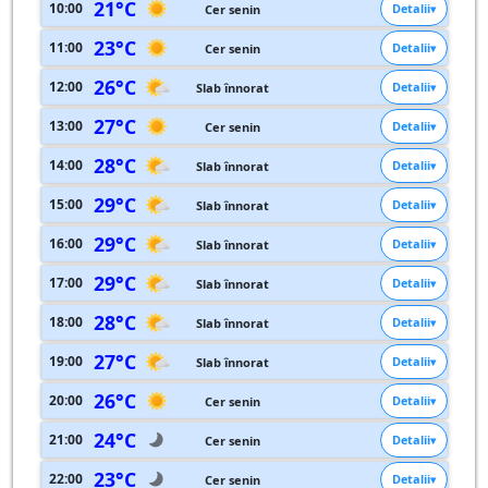
21°C
10:00
Detalii
Cer senin
23°C
11:00
Detalii
Cer senin
26°C
12:00
Detalii
Slab înnorat
27°C
13:00
Detalii
Cer senin
28°C
14:00
Detalii
Slab înnorat
29°C
15:00
Detalii
Slab înnorat
29°C
16:00
Detalii
Slab înnorat
29°C
17:00
Detalii
Slab înnorat
28°C
18:00
Detalii
Slab înnorat
27°C
19:00
Detalii
Slab înnorat
26°C
20:00
Detalii
Cer senin
24°C
21:00
Detalii
Cer senin
23°C
22:00
Detalii
Cer senin