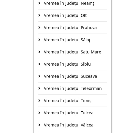
Vremea în Județul Neamţ
Vremea în Județul Olt
Vremea în Județul Prahova
Vremea în Județul Sălaj
Vremea în Județul Satu Mare
Vremea în Județul Sibiu
Vremea în Județul Suceava
Vremea în Județul Teleorman
Vremea în Județul Timiş
Vremea în Județul Tulcea
Vremea în Județul Vâlcea