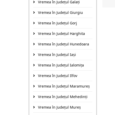
Vremea în Județul Galaţi
Vremea în Județul Giurgiu
Vremea în Județul Gorj
Vremea în Județul Harghita
Vremea în Județul Hunedoara
Vremea în Județul Iaşi
Vremea în Județul Ialomiţa
Vremea în Județul Ilfov
Vremea în Județul Maramureş
Vremea în Județul Mehedinţi
Vremea în Județul Mureş