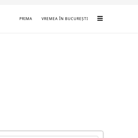
PRIMA
VREMEA ÎN BUCUREȘTI