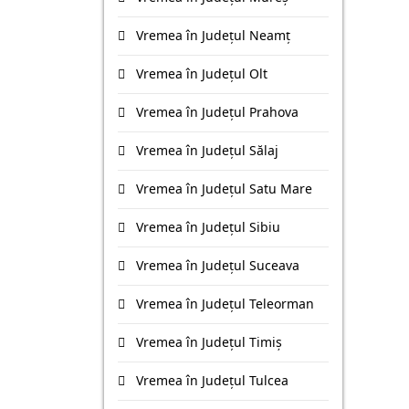
Vremea în Județul Neamţ
Vremea în Județul Olt
Vremea în Județul Prahova
Vremea în Județul Sălaj
Vremea în Județul Satu Mare
Vremea în Județul Sibiu
Vremea în Județul Suceava
Vremea în Județul Teleorman
Vremea în Județul Timiş
Vremea în Județul Tulcea