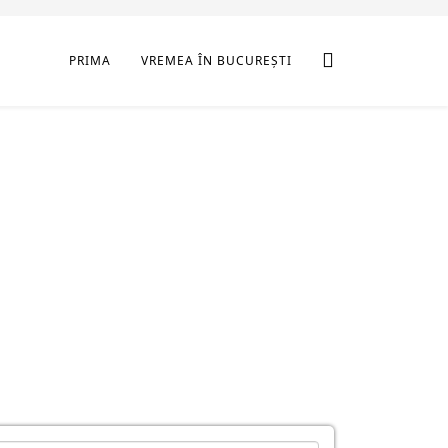
PRIMA
VREMEA ÎN BUCUREȘTI