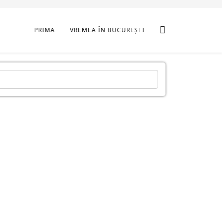
PRIMA
VREMEA ÎN BUCUREȘTI