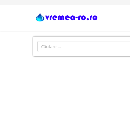
Cautare