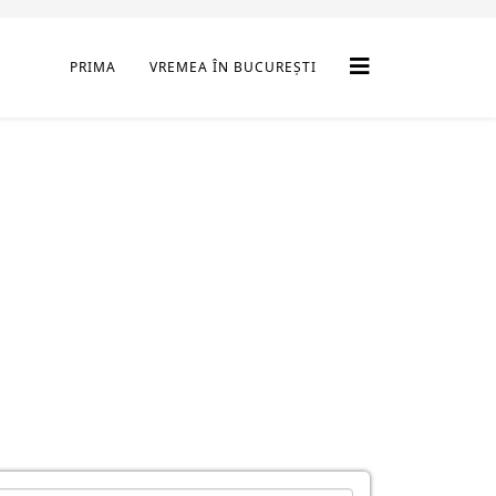
PRIMA
VREMEA ÎN BUCUREȘTI