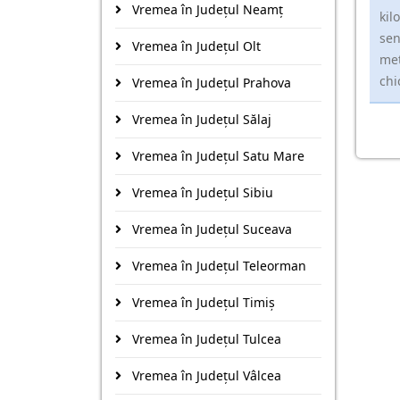
Vremea în Județul Neamţ
kil
sen
Vremea în Județul Olt
met
chi
Vremea în Județul Prahova
Vremea în Județul Sălaj
Vremea în Județul Satu Mare
Vremea în Județul Sibiu
Vremea în Județul Suceava
Vremea în Județul Teleorman
Vremea în Județul Timiş
Vremea în Județul Tulcea
Vremea în Județul Vâlcea