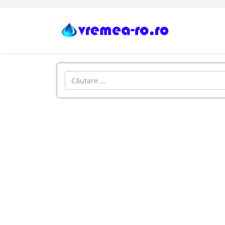
Cautare