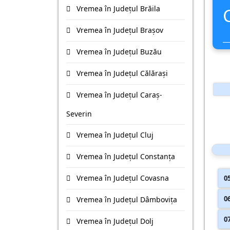
Vremea în Județul Brăila
Vremea în Județul Braşov
Vremea în Județul Buzău
Vremea în Județul Călăraşi
Vremea în Județul Caraş-
Severin
Vremea în Județul Cluj
Vremea în Județul Constanţa
Vremea în Județul Covasna
0
0
Vremea în Județul Dâmboviţa
0
Vremea în Județul Dolj