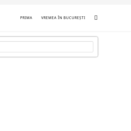
PRIMA
VREMEA ÎN BUCUREȘTI