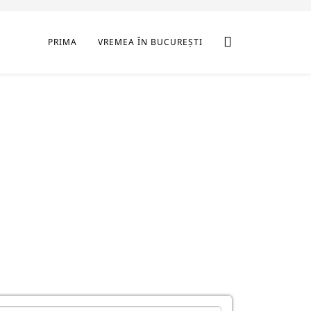
PRIMA
VREMEA ÎN BUCUREȘTI