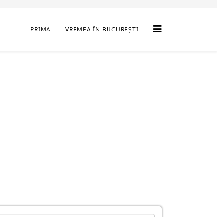
PRIMA
VREMEA ÎN BUCUREȘTI